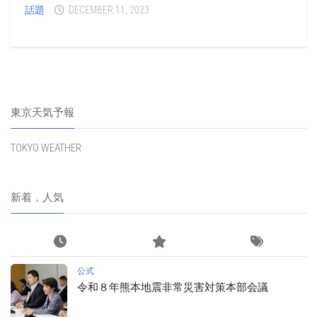
話題
DECEMBER 11, 2023
東京天気予報
TOKYO WEATHER
新着，人気
公式
令和８年熊本地震非常災害対策本部会議