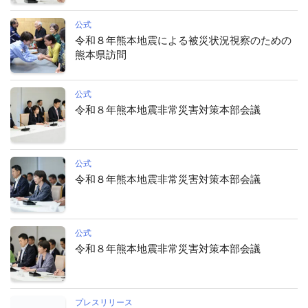
公式
令和８年熊本地震による被災状況視察のための
熊本県訪問
公式
令和８年熊本地震非常災害対策本部会議
公式
令和８年熊本地震非常災害対策本部会議
公式
令和８年熊本地震非常災害対策本部会議
プレスリリース