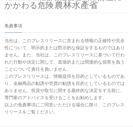
農林水產省
かかわる危険
免責事項
当社は、このプレスリリースに含まれる情報の正確性や完全
性について、明示的または黙示的な保証をするものではあり
ません。また、当社は、このプレスリリースに基づいて行わ
れた行動や決定に関して、直接的または間接的な損害を負う
ことについて責任を負いません。
このプレスリリースは、情報提供を目的としているものであ
り、金融商品の勧誘や売買の勧誘を目的としているものでは
ありません。投資や取引に関する最終的な決定をする前に、
専門家のアドバイスを受けることをお勧めします。
以上の免責事項にご同意いただける場合に限り、このプレス
リリースをご覧ください。