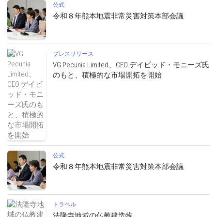
公式
令和８年熊本地震非常災害対策本部会議
プレスリリース
VG Pecunia Limited、CEO デイビッド・モニーズ氏
のもと、積極的な市場開拓を開始
公式
令和８年熊本地震非常災害対策本部会議
トラベル
法隆寺地域の仏教建造物