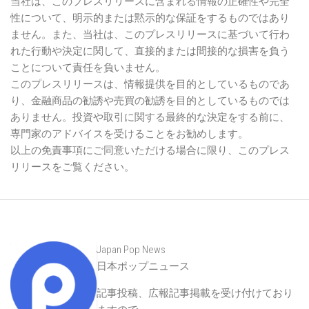
当社は、このプレスリリースに含まれる情報の正確性や完全
性について、明示的または黙示的な保証をするものではあり
ません。また、当社は、このプレスリリースに基づいて行わ
れた行動や決定に関して、直接的または間接的な損害を負う
ことについて責任を負いません。
このプレスリリースは、情報提供を目的としているものであ
り、金融商品の勧誘や売買の勧誘を目的としているものでは
ありません。投資や取引に関する最終的な決定をする前に、
専門家のアドバイスを受けることをお勧めします。
以上の免責事項にご同意いただける場合に限り、このプレス
リリースをご覧ください。
Japan Pop News
日本ポップニュース
記事投稿、広報記事掲載を受け付けており