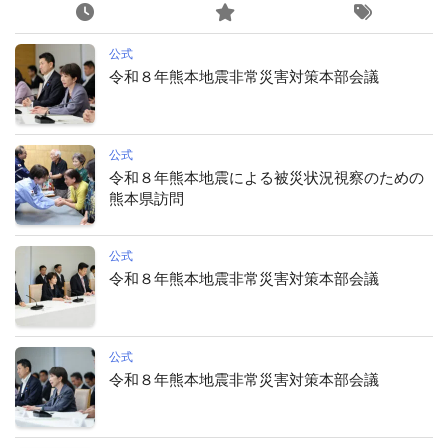
公式
令和８年熊本地震非常災害対策本部会議
公式
令和８年熊本地震による被災状況視察のための
熊本県訪問
公式
令和８年熊本地震非常災害対策本部会議
公式
令和８年熊本地震非常災害対策本部会議