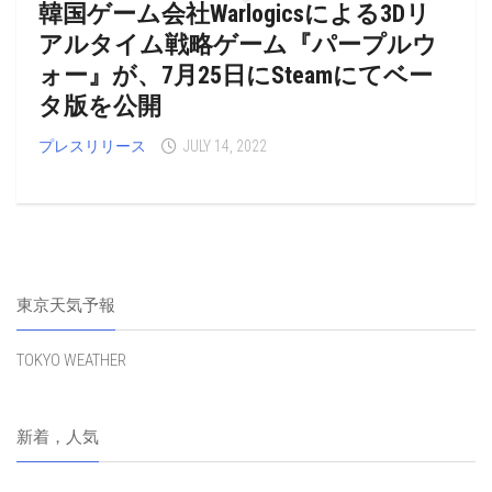
韓国ゲーム会社Warlogicsによる3Dリ
アルタイム戦略ゲーム『パープルウ
ォー』が、7月25日にSteamにてベー
タ版を公開
プレスリリース
JULY 14, 2022
東京天気予報
TOKYO WEATHER
新着，人気