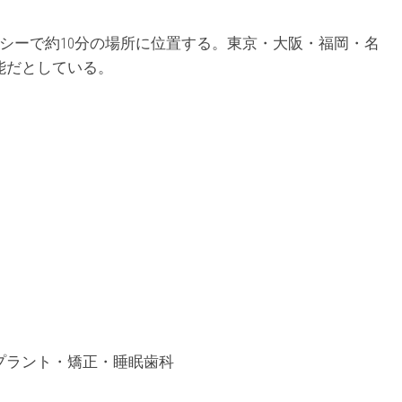
クシーで約10分の場所に位置する。東京・大阪・福岡・名
能だとしている。
プラント・矯正・睡眠歯科