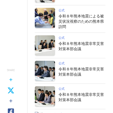
公式
令和８年熊本地震による被
災状況視察のための熊本県
訪問
公式
令和８年熊本地震非常災害
対策本部会議
公式
令和８年熊本地震非常災害
SHARE
対策本部会議
公式
令和８年熊本地震非常災害
対策本部会議