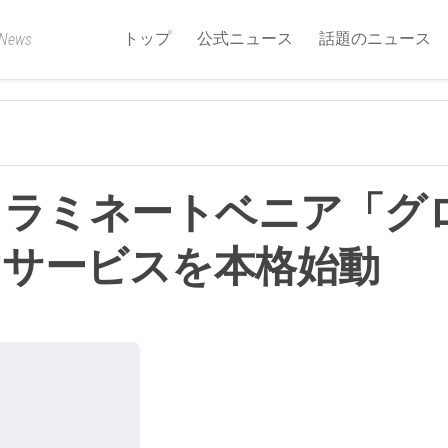
トップ
公式ニュース
話題のニュース
 News
、ラミネートベニア「グ
けサービスを本格始動