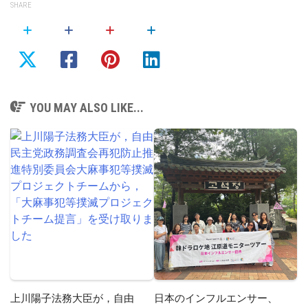
SHARE
YOU MAY ALSO LIKE...
上川陽子法務大臣が，自由
日本のインフルエンサー、