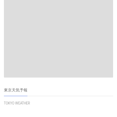
東京天気予報
TOKYO WEATHER