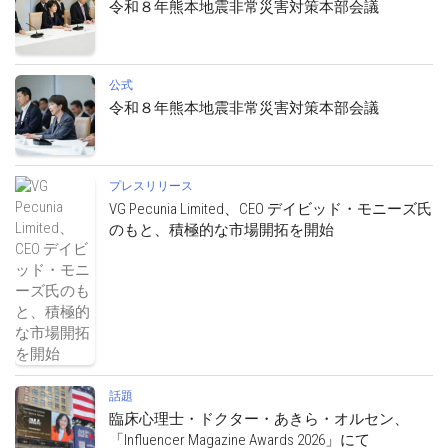
令和８年熊本地震非常災害対策本部会議
公式
令和８年熊本地震非常災害対策本部会議
プレスリリース
VG Pecunia Limited、CEO デイビッド・モニーズ氏
のもと、積極的な市場開拓を開始
話題
臨床心理士・ドクター・あきら・オルセン、
「Influencer Magazine Awards 2026」にて