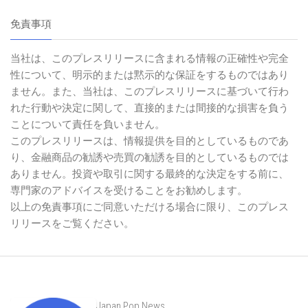
免責事項
当社は、このプレスリリースに含まれる情報の正確性や完全
性について、明示的または黙示的な保証をするものではあり
ません。また、当社は、このプレスリリースに基づいて行わ
れた行動や決定に関して、直接的または間接的な損害を負う
ことについて責任を負いません。
このプレスリリースは、情報提供を目的としているものであ
り、金融商品の勧誘や売買の勧誘を目的としているものでは
ありません。投資や取引に関する最終的な決定をする前に、
専門家のアドバイスを受けることをお勧めします。
以上の免責事項にご同意いただける場合に限り、このプレス
リリースをご覧ください。
Japan Pop News