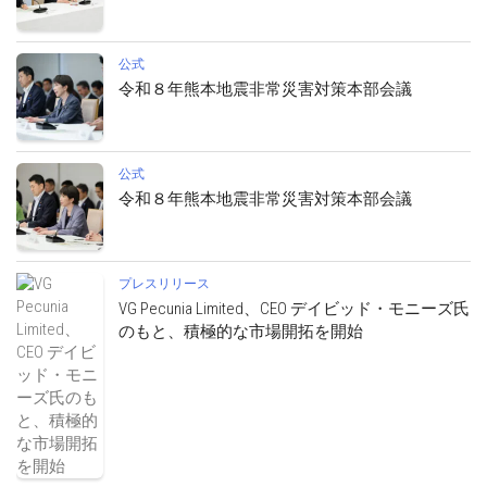
公式
令和８年熊本地震非常災害対策本部会議
公式
令和８年熊本地震非常災害対策本部会議
プレスリリース
VG Pecunia Limited、CEO デイビッド・モニーズ氏
のもと、積極的な市場開拓を開始