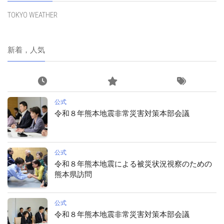
TOKYO WEATHER
新着，人気
公式
令和８年熊本地震非常災害対策本部会議
公式
令和８年熊本地震による被災状況視察のための
熊本県訪問
公式
令和８年熊本地震非常災害対策本部会議