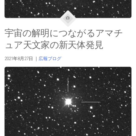
宇宙の解明につながるアマチ
ュア天文家の新天体発見
2021年8月27日
｜
広報ブログ