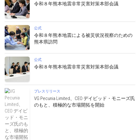
令和８年熊本地震非常災害対策本部会議
公式
令和８年熊本地震による被災状況視察のための
熊本県訪問
公式
令和８年熊本地震非常災害対策本部会議
プレスリリース
VG Pecunia Limited、CEO デイビッド・モニーズ氏
のもと、積極的な市場開拓を開始