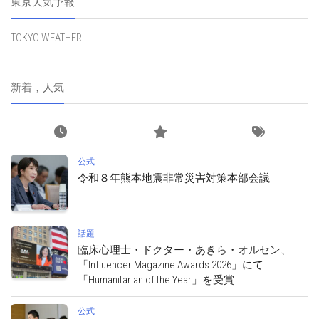
東京天気予報
TOKYO WEATHER
新着，人気
公式
令和８年熊本地震非常災害対策本部会議
話題
臨床心理士・ドクター・あきら・オルセン、
「Influencer Magazine Awards 2026」にて
「Humanitarian of the Year」を受賞
公式