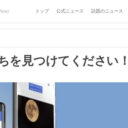
トップ
公式ニュース
話題のニュース
 News
私たちを見つけてください