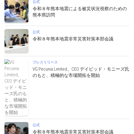
公式
令和８年熊本地震による被災状況視察のための
熊本県訪問
公式
令和８年熊本地震非常災害対策本部会議
プレスリリース
VG Pecunia Limited、CEO デイビッド・モニーズ氏
のもと、積極的な市場開拓を開始
公式
令和８年熊本地震非常災害対策本部会議