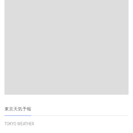
東京天気予報
TOKYO WEATHER