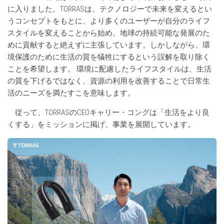
に入りました。TORRASは、テクノロジーで未来を変えるとい
うコンセプトをもとに、より多くのユーザーが自分のライフ
スタイルを変えることから始め、地球の持続可能な発展のた
めに貢献すると絶えずに主張しています。しかしながら、環
境保護のために生活の質を犠牲にするという誤解を取り除く
ことを希望します。 環境に配慮したライフスタイルは、生活
の質を下げるではなく、資源の利用を改善することで日常生
活のニーズを満たすこを意味します。
従って、TORRASのCEOキャリー・コングは「生活をより良
くする」をミッションに掲げ、事業を展開しています。