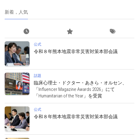
新着，人気
公式
令和８年熊本地震非常災害対策本部会議
話題
臨床心理士・ドクター・あきら・オルセン、
「Influencer Magazine Awards 2026」にて
「Humanitarian of the Year」を受賞
公式
令和８年熊本地震非常災害対策本部会議