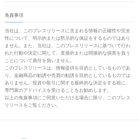
免責事項
当社は、このプレスリリースに含まれる情報の正確性や完全
性について、明示的または黙示的な保証をするものではあり
ません。また、当社は、このプレスリリースに基づいて行わ
れた行動や決定に関して、直接的または間接的な損害を負う
ことについて責任を負いません。
このプレスリリースは、情報提供を目的としているものであ
り、金融商品の勧誘や売買の勧誘を目的としているものでは
ありません。投資や取引に関する最終的な決定をする前に、
専門家のアドバイスを受けることをお勧めします。
以上の免責事項にご同意いただける場合に限り、このプレス
リリースをご覧ください。