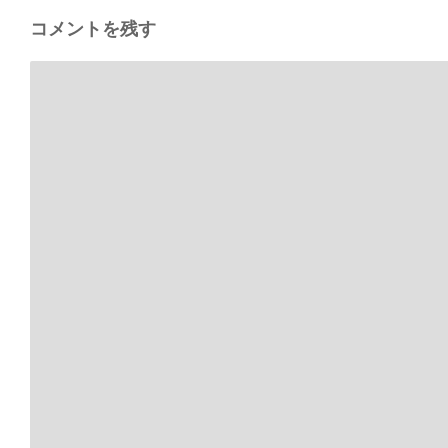
コメントを残す