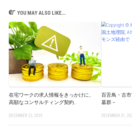
YOU MAY ALSO LIKE...
在宅ワークの求人情報をきっかけに、
百舌鳥・古市
高額なコンサルティング契約…
墓群－
DECEMBER 22, 2025
DECEMBER 31, 20