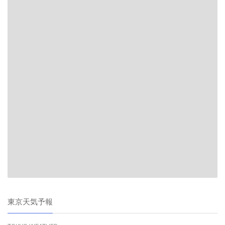
東京天気予報