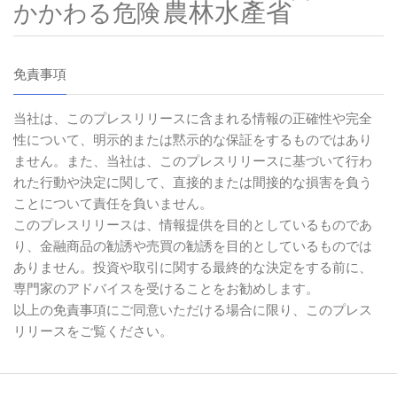
農林水產省
かかわる危険
免責事項
当社は、このプレスリリースに含まれる情報の正確性や完全
性について、明示的または黙示的な保証をするものではあり
ません。また、当社は、このプレスリリースに基づいて行わ
れた行動や決定に関して、直接的または間接的な損害を負う
ことについて責任を負いません。
このプレスリリースは、情報提供を目的としているものであ
り、金融商品の勧誘や売買の勧誘を目的としているものでは
ありません。投資や取引に関する最終的な決定をする前に、
専門家のアドバイスを受けることをお勧めします。
以上の免責事項にご同意いただける場合に限り、このプレス
リリースをご覧ください。