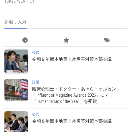
TOKYO WEATHER
新着，人気
公式
令和８年熊本地震非常災害対策本部会議
話題
臨床心理士・ドクター・あきら・オルセン、
「Influencer Magazine Awards 2026」にて
「Humanitarian of the Year」を受賞
公式
令和８年熊本地震非常災害対策本部会議