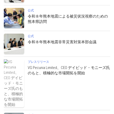
公式
令和８年熊本地震による被災状況視察のための
熊本県訪問
公式
令和８年熊本地震非常災害対策本部会議
プレスリリース
VG Pecunia Limited、CEO デイビッド・モニーズ氏
のもと、積極的な市場開拓を開始