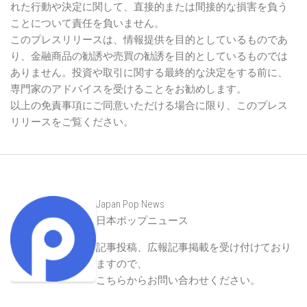
れた行動や決定に関して、直接的または間接的な損害を負う
ことについて責任を負いません。
このプレスリリースは、情報提供を目的としているものであ
り、金融商品の勧誘や売買の勧誘を目的としているものでは
ありません。投資や取引に関する最終的な決定をする前に、
専門家のアドバイスを受けることをお勧めします。
以上の免責事項にご同意いただける場合に限り、このプレス
リリースをご覧ください。
Japan Pop News
日本ポップニュース
記事投稿、広報記事掲載を受け付けており
ますので、
こちらからお問い合わせください
。