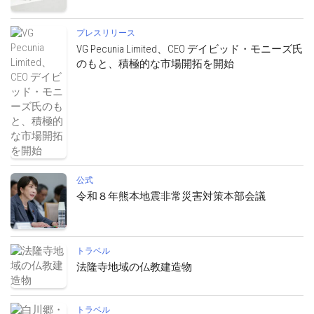
プレスリリース
VG Pecunia Limited、CEO デイビッド・モニーズ氏
のもと、積極的な市場開拓を開始
公式
令和８年熊本地震非常災害対策本部会議
トラベル
法隆寺地域の仏教建造物
トラベル