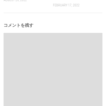
AUGUST 29, 2022
FEBRUARY 17, 2022
コメントを残す