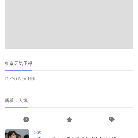
東京天気予報
TOKYO WEATHER
新着，人気
公式