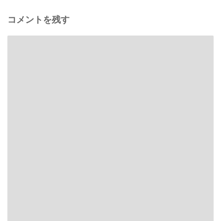
コメントを残す