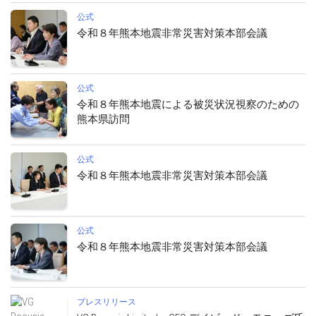
公式
令和８年熊本地震非常災害対策本部会議
公式
令和８年熊本地震による被災状況視察のための
熊本県訪問
公式
令和８年熊本地震非常災害対策本部会議
公式
令和８年熊本地震非常災害対策本部会議
プレスリリース