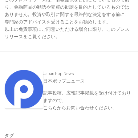
り、金融商品の勧誘や売買の勧誘を目的としているものでは
ありません。投資や取引に関する最終的な決定をする前に、
専門家のアドバイスを受けることをお勧めします。
以上の免責事項にご同意いただける場合に限り、このプレス
リリースをご覧ください。
Japan Pop News
日本ポップニュース
記事投稿、広報記事掲載を受け付けており
ますので、
こちらからお問い合わせください
。
タグ