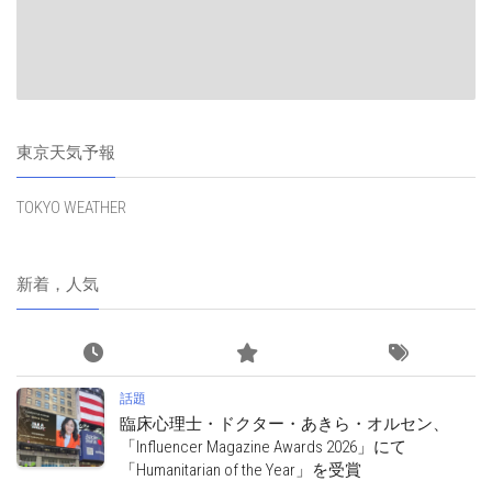
東京天気予報
TOKYO WEATHER
新着，人気
話題
臨床心理士・ドクター・あきら・オルセン、
「Influencer Magazine Awards 2026」にて
「Humanitarian of the Year」を受賞