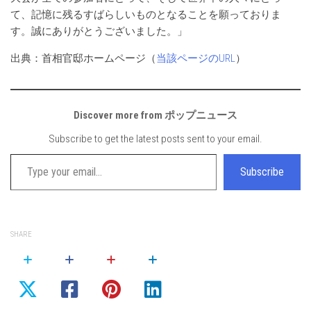
て、記憶に残るすばらしいものとなることを願っておりま
す。誠にありがとうございました。」
出典：首相官邸ホームページ（
当該ページのURL
）
Discover more from ポップニュース
Subscribe to get the latest posts sent to your email.
Type your email…
Subscribe
SHARE