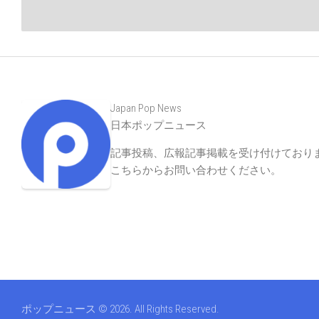
Japan Pop News
日本ポップニュース
記事投稿、広報記事掲載を受け付けており
こちらからお問い合わせください
。
ポップニュース © 2026. All Rights Reserved.