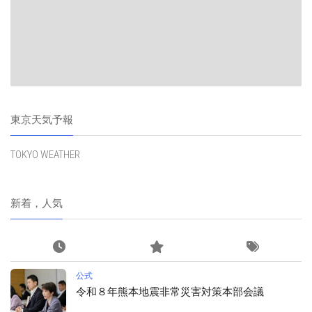
東京天気予報
TOKYO WEATHER
新着，人気
公式
令和８年熊本地震非常災害対策本部会議