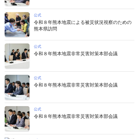
公式
令和８年熊本地震による被災状況視察のための
熊本県訪問
公式
令和８年熊本地震非常災害対策本部会議
公式
令和８年熊本地震非常災害対策本部会議
公式
令和８年熊本地震非常災害対策本部会議