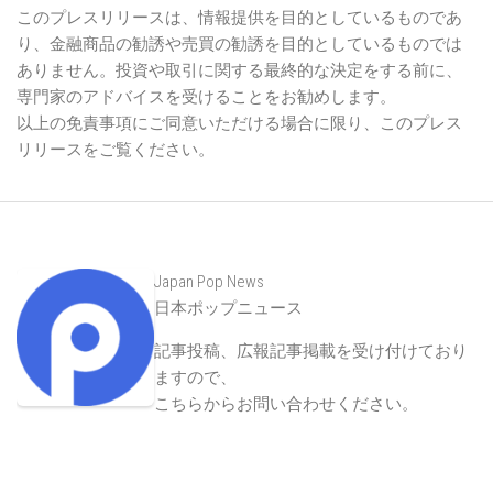
このプレスリリースは、情報提供を目的としているものであ
り、金融商品の勧誘や売買の勧誘を目的としているものでは
ありません。投資や取引に関する最終的な決定をする前に、
専門家のアドバイスを受けることをお勧めします。
以上の免責事項にご同意いただける場合に限り、このプレス
リリースをご覧ください。
Japan Pop News
日本ポップニュース
記事投稿、広報記事掲載を受け付けており
ますので、
こちらからお問い合わせください
。