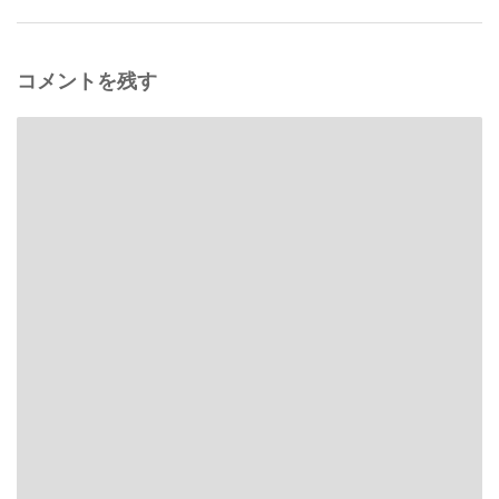
コメントを残す