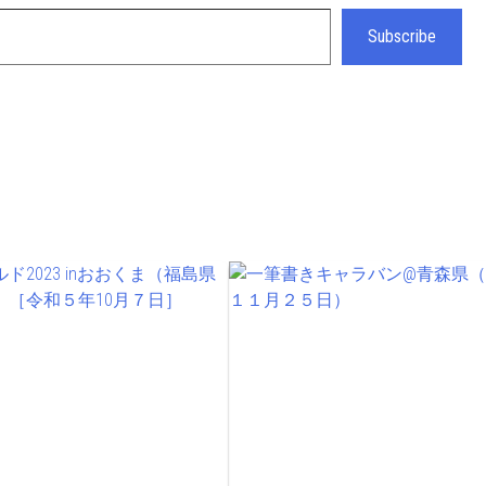
Subscribe