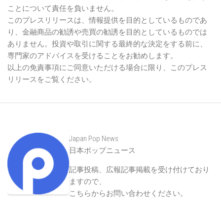
ことについて責任を負いません。
このプレスリリースは、情報提供を目的としているものであ
り、金融商品の勧誘や売買の勧誘を目的としているものでは
ありません。投資や取引に関する最終的な決定をする前に、
専門家のアドバイスを受けることをお勧めします。
以上の免責事項にご同意いただける場合に限り、このプレス
リリースをご覧ください。
Japan Pop News
日本ポップニュース
記事投稿、広報記事掲載を受け付けており
ますので、
こちらからお問い合わせください
。