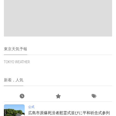
東京天気予報
TOKYO WEATHER
新着，人気
公式
広島市原爆死没者慰霊式並びに平和祈念式参列