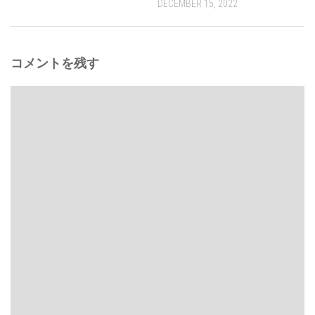
DECEMBER 15, 2022
コメントを残す