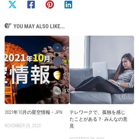
YOU MAY ALSO LIKE...
2021年10月の星空情報 – JPN
テレワークで、孤独を感じ
たことがある？- みんなの意
NOVEMBER 20, 2022
見