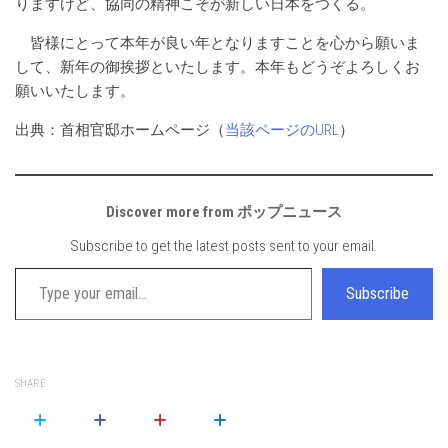
りますけど、協同の精神こそが新しい日本をつくる。
皆様にとって本年が良い年となりますことを心から願いま
して、新年の御挨拶といたします。本年もどうぞよろしくお
願いいたします。
出典：首相官邸ホームページ（
当該ページのURL
）
Discover more from ポップニュース
Subscribe to get the latest posts sent to your email.
Type your email…
Subscribe
SHARE