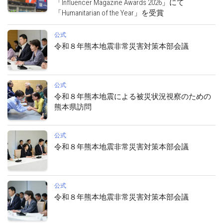
「Influencer Magazine Awards 2026」にて
「Humanitarian of the Year」を受賞
公式
令和８年熊本地震非常災害対策本部会議
公式
令和８年熊本地震による被災状況視察のための
熊本県訪問
公式
令和８年熊本地震非常災害対策本部会議
公式
令和８年熊本地震非常災害対策本部会議