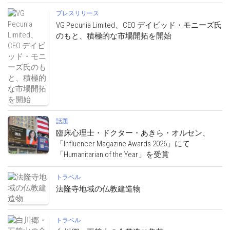
プレスリリース
VG Pecunia Limited、CEO デイビッド・モニーズ氏
のもと、積極的な市場開拓を開始
話題
臨床心理士・ドクター・あきら・オルセン、
「Influencer Magazine Awards 2026」にて
「Humanitarian of the Year」を受賞
トラベル
法隆寺地域の仏教建造物
トラベル