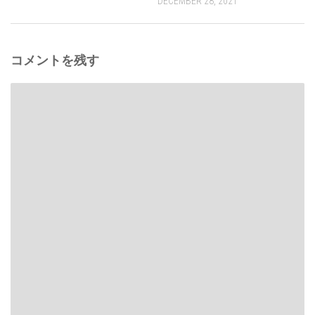
DECEMBER 28, 2021
コメントを残す