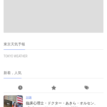
東京天気予報
TOKYO WEATHER
新着，人気
話題
臨床心理士・ドクター・あきら・オルセン、