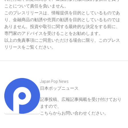
ことについて責任を負いません。
このプレスリリースは、情報提供を目的としているものであ
り、金融商品の勧誘や売買の勧誘を目的としているものでは
ありません。投資や取引に関する最終的な決定をする前に、
専門家のアドバイスを受けることをお勧めします。
以上の免責事項にご同意いただける場合に限り、このプレス
リリースをご覧ください。
Japan Pop News
日本ポップニュース
記事投稿、広報記事掲載を受け付けており
ますので、
こちらからお問い合わせください
。