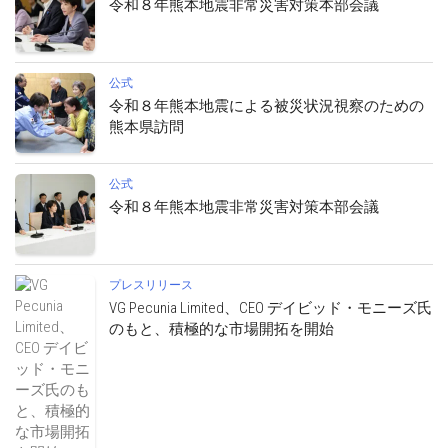
令和８年熊本地震非常災害対策本部会議
公式
令和８年熊本地震による被災状況視察のための
熊本県訪問
公式
令和８年熊本地震非常災害対策本部会議
プレスリリース
VG Pecunia Limited、CEO デイビッド・モニーズ氏
のもと、積極的な市場開拓を開始