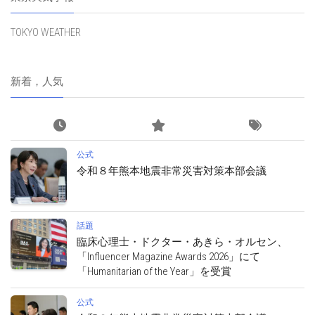
TOKYO WEATHER
新着，人気
公式
令和８年熊本地震非常災害対策本部会議
話題
臨床心理士・ドクター・あきら・オルセン、
「Influencer Magazine Awards 2026」にて
「Humanitarian of the Year」を受賞
公式