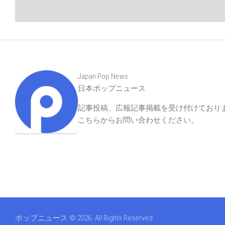
Japan Pop News
日本ポップニュース
記事投稿、広報記事掲載を受け付けており
こちらからお問い合わせください
。
ポップニュース © 2026. All Rights Reserved.