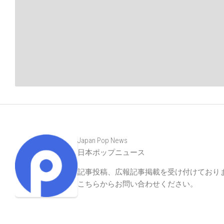
Japan Pop News
日本ポップニュース
記事投稿、広報記事掲載を受け付けており
こちらからお問い合わせください
。