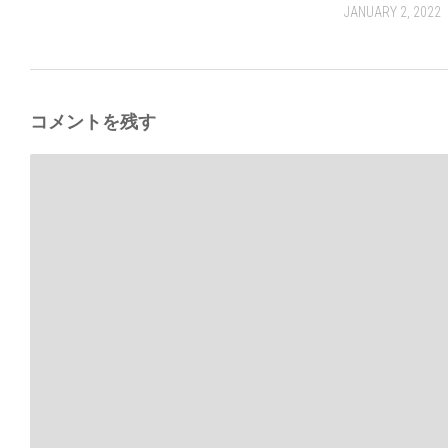
JANUARY 2, 2022
コメントを残す