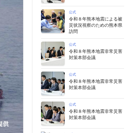
公式
令和８年熊本地震による被
災状況視察のための熊本県
訪問
公式
令和８年熊本地震非常災害
対策本部会議
公式
令和８年熊本地震非常災害
対策本部会議
公式
令和８年熊本地震非常災害
対策本部会議