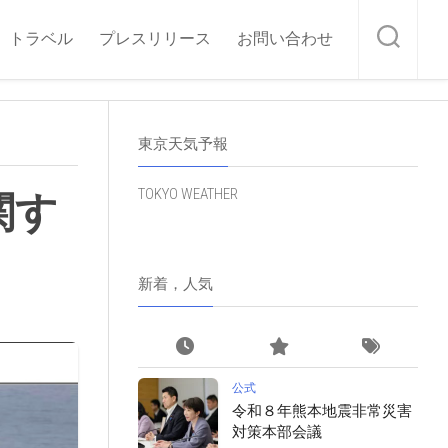
トラベル
プレスリリース
お問い合わせ
東京天気予報
TOKYO WEATHER
関す
新着，人気
公式
令和８年熊本地震非常災害
対策本部会議