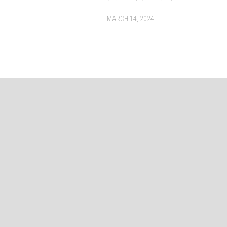
MARCH 14, 2024