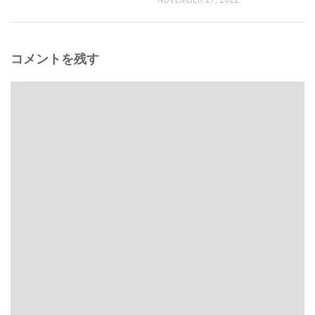
コメントを残す