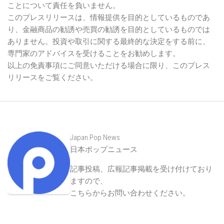
ことについて責任を負いません。
このプレスリリースは、情報提供を目的としているものであ
り、金融商品の勧誘や売買の勧誘を目的としているものでは
ありません。投資や取引に関する最終的な決定をする前に、
専門家のアドバイスを受けることをお勧めします。
以上の免責事項にご同意いただける場合に限り、このプレス
リリースをご覧ください。
Japan Pop News
日本ポップニュース
記事投稿、広報記事掲載を受け付けており
ますので、
こちらからお問い合わせください
。