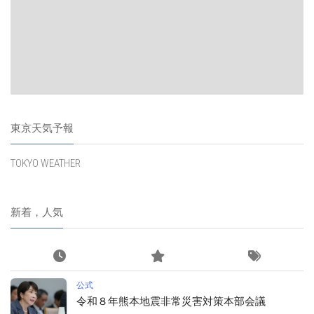
東京天気予報
TOKYO WEATHER
新着，人気
公式
令和８年熊本地震非常災害対策本部会議