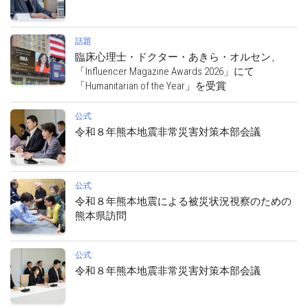
話題
臨床心理士・ドクター・あきら・オルセン、
「Influencer Magazine Awards 2026」にて
「Humanitarian of the Year」を受賞
公式
令和８年熊本地震非常災害対策本部会議
公式
令和８年熊本地震による被災状況視察のための
熊本県訪問
公式
令和８年熊本地震非常災害対策本部会議