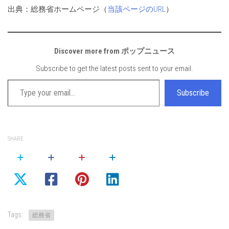
出典：総務省ホームページ（
当該ページのURL
）
Discover more from ポップニュース
Subscribe to get the latest posts sent to your email.
Type your email…
Subscribe
SHARE
Tags:
総務省