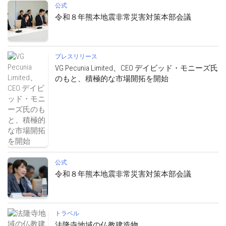
公式
令和８年熊本地震非常災害対策本部会議
プレスリリース
VG Pecunia Limited、CEO デイビッド・モニーズ氏
のもと、積極的な市場開拓を開始
公式
令和８年熊本地震非常災害対策本部会議
トラベル
法隆寺地域の仏教建造物