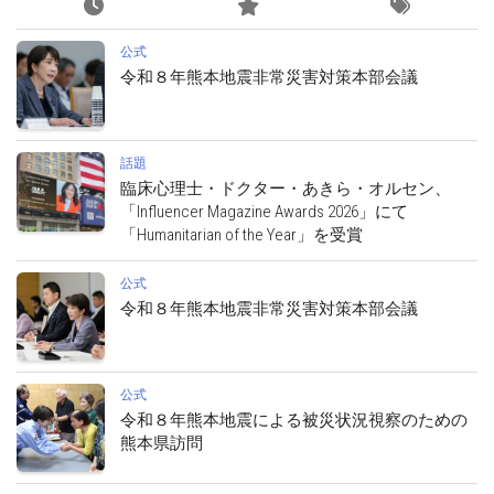
公式
令和８年熊本地震非常災害対策本部会議
話題
臨床心理士・ドクター・あきら・オルセン、
「Influencer Magazine Awards 2026」にて
「Humanitarian of the Year」を受賞
公式
令和８年熊本地震非常災害対策本部会議
公式
令和８年熊本地震による被災状況視察のための
熊本県訪問