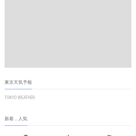
東京天気予報
TOKYO WEATHER
新着，人気