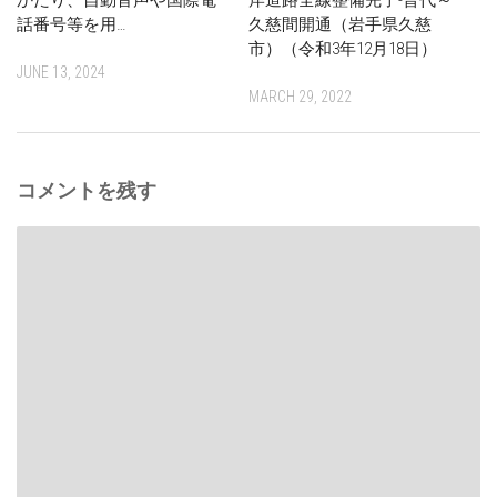
話番号等を用…
久慈間開通（岩手県久慈
市）（令和3年12月18日）
JUNE 13, 2024
MARCH 29, 2022
コメントを残す