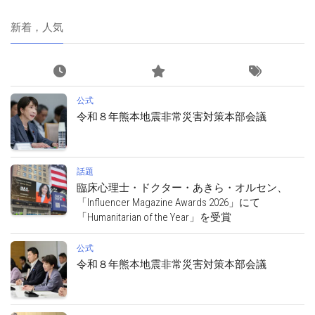
新着，人気
公式
令和８年熊本地震非常災害対策本部会議
話題
臨床心理士・ドクター・あきら・オルセン、
「Influencer Magazine Awards 2026」にて
「Humanitarian of the Year」を受賞
公式
令和８年熊本地震非常災害対策本部会議