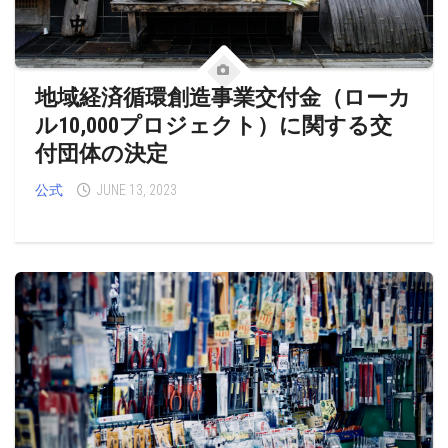
地域経済循環創造事業交付金（ローカ
ル10,000プロジェクト）に関する交
付団体の決定
公式
JUNE 13, 2023