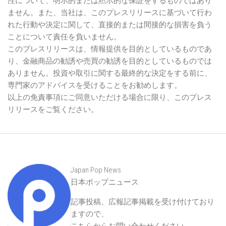
性について、明示的または黙示的な保証をするものではあり
ません。また、当社は、このプレスリリースに基づいて行わ
れた行動や決定に関して、直接的または間接的な損害を負う
ことについて責任を負いません。
このプレスリリースは、情報提供を目的としているものであ
り、金融商品の勧誘や売買の勧誘を目的としているものでは
ありません。投資や取引に関する最終的な決定をする前に、
専門家のアドバイスを受けることをお勧めします。
以上の免責事項にご同意いただける場合に限り、このプレス
リリースをご覧ください。
Japan Pop News
日本ポップニュース
記事投稿、広報記事掲載を受け付けており
ますので、
こちらからお問い合わせください
。