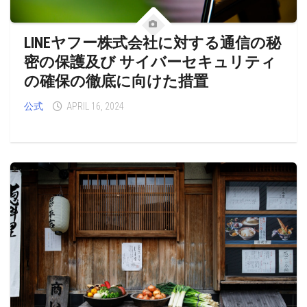
LINEヤフー株式会社に対する通信の秘
密の保護及び サイバーセキュリティ
の確保の徹底に向けた措置
公式
APRIL 16, 2024