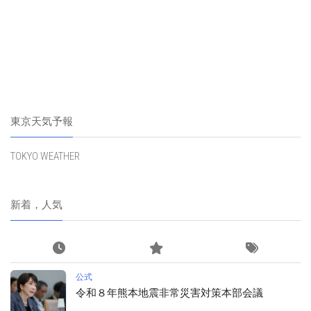
東京天気予報
TOKYO WEATHER
新着，人気
公式
令和８年熊本地震非常災害対策本部会議