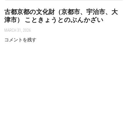
古都京都の文化財（京都市、宇治市、大
津市） こときょうとのぶんかざい
MARCH 31, 2026
コメントを残す