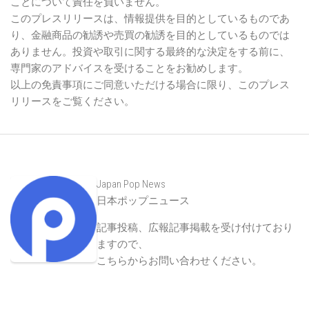
ことについて責任を負いません。
このプレスリリースは、情報提供を目的としているものであ
り、金融商品の勧誘や売買の勧誘を目的としているものでは
ありません。投資や取引に関する最終的な決定をする前に、
専門家のアドバイスを受けることをお勧めします。
以上の免責事項にご同意いただける場合に限り、このプレス
リリースをご覧ください。
Japan Pop News
日本ポップニュース
記事投稿、広報記事掲載を受け付けており
ますので、
こちらからお問い合わせください
。