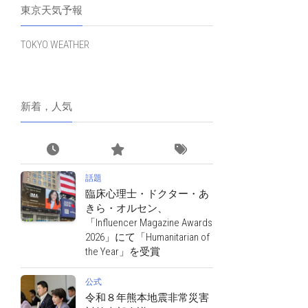
東京天気予報
TOKYO WEATHER
新着，人気
話題
臨床心理士・ドクター・あ
きら・オルセン、
「Influencer Magazine Awards
2026」にて「Humanitarian of
the Year」を受賞
公式
令和８年熊本地震非常災害