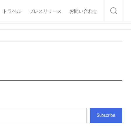
トラベル
プレスリリース
お問い合わせ
Subscribe