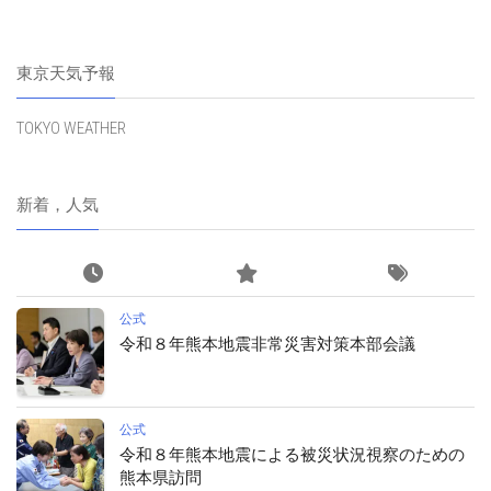
東京天気予報
TOKYO WEATHER
新着，人気
公式
令和８年熊本地震非常災害対策本部会議
公式
令和８年熊本地震による被災状況視察のための
熊本県訪問