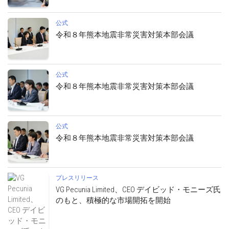
公式
令和８年熊本地震非常災害対策本部会議
公式
令和８年熊本地震非常災害対策本部会議
公式
令和８年熊本地震非常災害対策本部会議
プレスリリース
VG Pecunia Limited、CEO デイビッド・モニーズ氏
のもと、積極的な市場開拓を開始