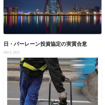
日・バーレーン投資協定の実質合意
MAY 4, 2022