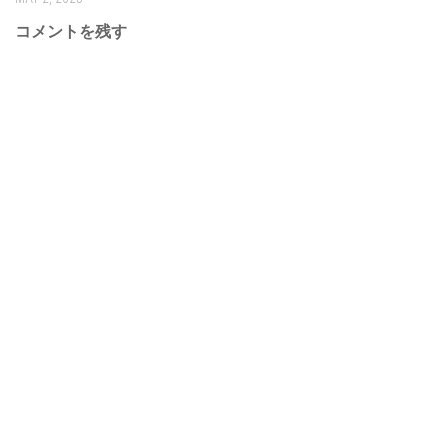
コメントを残す