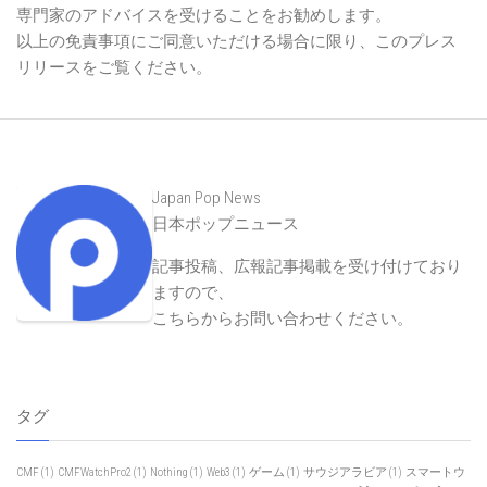
専門家のアドバイスを受けることをお勧めします。
以上の免責事項にご同意いただける場合に限り、このプレス
リリースをご覧ください。
Japan Pop News
日本ポップニュース
記事投稿、広報記事掲載を受け付けており
ますので、
こちらからお問い合わせください
。
タグ
CMF
(1)
CMFWatchPro2
(1)
Nothing
(1)
Web3
(1)
ゲーム
(1)
サウジアラビア
(1)
スマートウ