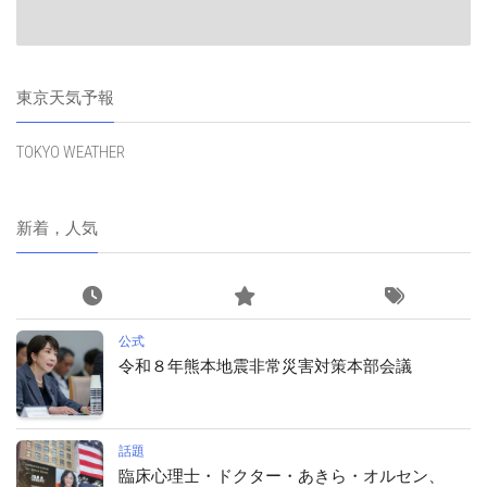
東京天気予報
TOKYO WEATHER
新着，人気
公式
令和８年熊本地震非常災害対策本部会議
話題
臨床心理士・ドクター・あきら・オルセン、