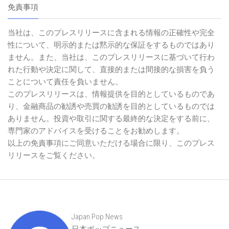
免責事項
当社は、このプレスリリースに含まれる情報の正確性や完全
性について、明示的または黙示的な保証をするものではあり
ません。また、当社は、このプレスリリースに基づいて行わ
れた行動や決定に関して、直接的または間接的な損害を負う
ことについて責任を負いません。
このプレスリリースは、情報提供を目的としているものであ
り、金融商品の勧誘や売買の勧誘を目的としているものでは
ありません。投資や取引に関する最終的な決定をする前に、
専門家のアドバイスを受けることをお勧めします。
以上の免責事項にご同意いただける場合に限り、このプレス
リリースをご覧ください。
Japan Pop News
日本ポップニュース