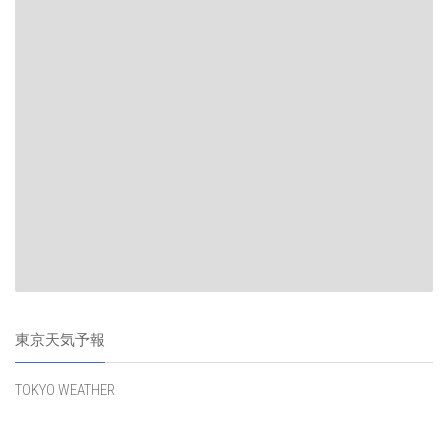
東京天気予報
TOKYO WEATHER