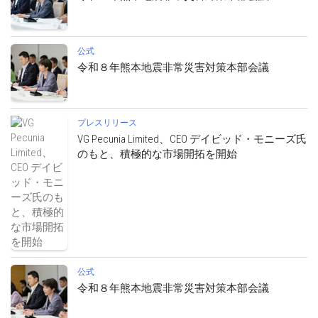
公式
令和８年熊本地震非常災害対策本部会議
プレスリリース
VG Pecunia Limited、CEO デイビッド・モニーズ氏
のもと、積極的な市場開拓を開始
公式
令和８年熊本地震非常災害対策本部会議