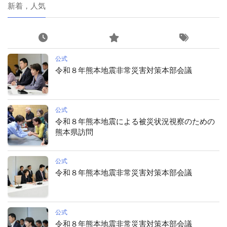
新着，人気
公式
令和８年熊本地震非常災害対策本部会議
公式
令和８年熊本地震による被災状況視察のための
熊本県訪問
公式
令和８年熊本地震非常災害対策本部会議
公式
令和８年熊本地震非常災害対策本部会議