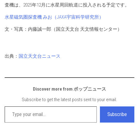
査機は、2025年12月に水星周回軌道に投入される予定です。
水星磁気圏探査機 みお（JAXA宇宙科学研究所）
文・写真：内藤誠一郎（国立天文台 天文情報センター）
出典：
国立天文台ニュース
Discover more from ポップニュース
Subscribe to get the latest posts sent to your email.
Type your email…
Subscribe