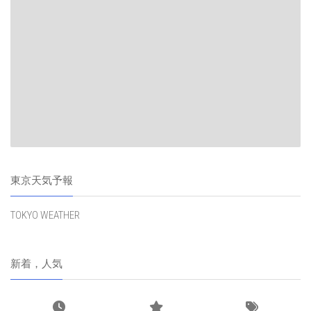
東京天気予報
TOKYO WEATHER
新着，人気