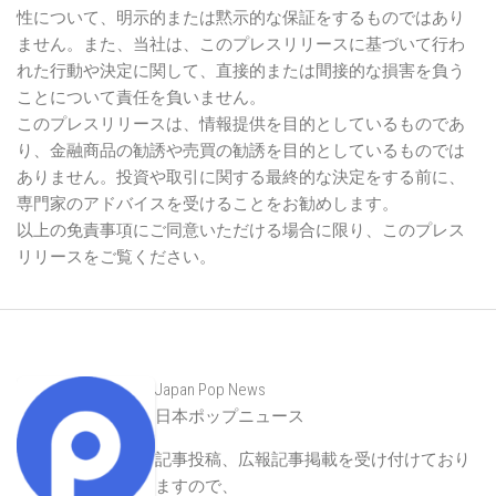
性について、明示的または黙示的な保証をするものではあり
ません。また、当社は、このプレスリリースに基づいて行わ
れた行動や決定に関して、直接的または間接的な損害を負う
ことについて責任を負いません。
このプレスリリースは、情報提供を目的としているものであ
り、金融商品の勧誘や売買の勧誘を目的としているものでは
ありません。投資や取引に関する最終的な決定をする前に、
専門家のアドバイスを受けることをお勧めします。
以上の免責事項にご同意いただける場合に限り、このプレス
リリースをご覧ください。
Japan Pop News
日本ポップニュース
記事投稿、広報記事掲載を受け付けており
ますので、