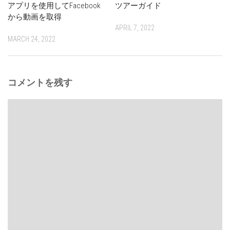
アプリを使用してFacebook
ツアーガイド
から動画を取得
APRIL 7, 2022
MARCH 24, 2022
コメントを残す