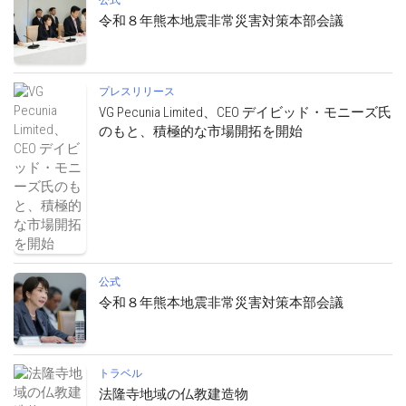
令和８年熊本地震非常災害対策本部会議
プレスリリース
VG Pecunia Limited、CEO デイビッド・モニーズ氏
のもと、積極的な市場開拓を開始
公式
令和８年熊本地震非常災害対策本部会議
トラベル
法隆寺地域の仏教建造物