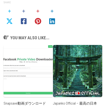
SHARE
YOU MAY ALSO LIKE...
Snapsave動画ダウンロード
Japanko Official – 最高の日本