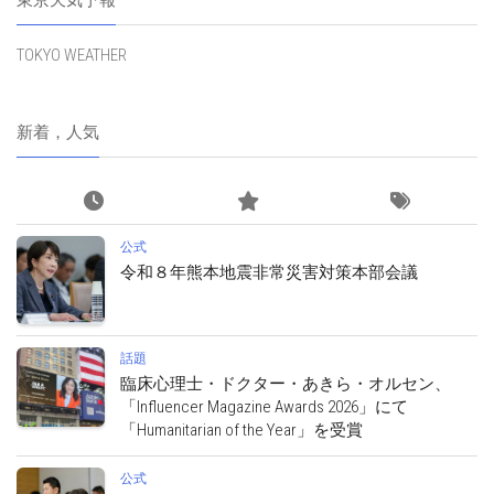
TOKYO WEATHER
新着，人気
公式
令和８年熊本地震非常災害対策本部会議
話題
臨床心理士・ドクター・あきら・オルセン、
「Influencer Magazine Awards 2026」にて
「Humanitarian of the Year」を受賞
公式