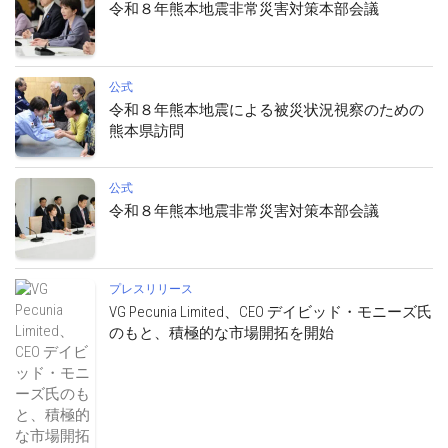
令和８年熊本地震非常災害対策本部会議
公式
令和８年熊本地震による被災状況視察のための
熊本県訪問
公式
令和８年熊本地震非常災害対策本部会議
プレスリリース
VG Pecunia Limited、CEO デイビッド・モニーズ氏
のもと、積極的な市場開拓を開始