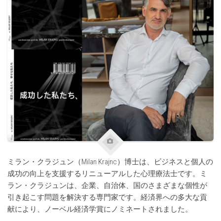
ミラン・クラジュン（Milan Krajnc）博士は、ビジネスと個人の
成功の向上を支援するリニューアルした心理療法士です。ミ
ラン・クラジュンは、企業、自治体、国のさまざまな個性が
引き起こす問題を解決する専門家です。経済界への多大な貢
献により、ノーベル経済学賞にノミネートされました。