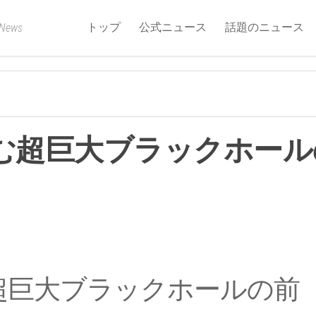
トップ
公式ニュース
話題のニュース
 News
潜む超巨大ブラックホール
む超巨大ブラックホールの前