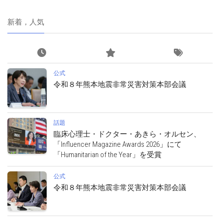
新着，人気
公式
令和８年熊本地震非常災害対策本部会議
話題
臨床心理士・ドクター・あきら・オルセン、
「Influencer Magazine Awards 2026」にて
「Humanitarian of the Year」を受賞
公式
令和８年熊本地震非常災害対策本部会議