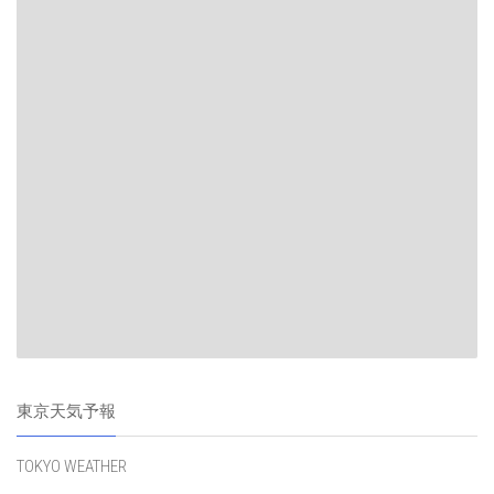
東京天気予報
TOKYO WEATHER