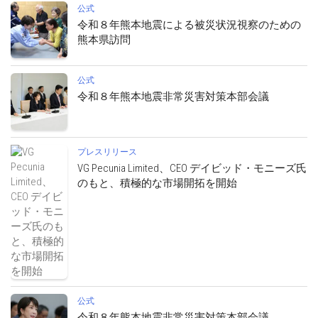
公式
令和８年熊本地震による被災状況視察のための
熊本県訪問
公式
令和８年熊本地震非常災害対策本部会議
プレスリリース
VG Pecunia Limited、CEO デイビッド・モニーズ氏
のもと、積極的な市場開拓を開始
公式
令和８年熊本地震非常災害対策本部会議