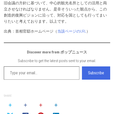
旧会議の方針に基づいて、中心的観光名所としての活用と両
立させなければなりません。是非そういった観点から、この
創造的復興ビジョンに沿って、対応を国としても行ってまい
りたいと考えております。以上です。
出典：首相官邸ホームページ（
当該ページのURL
）
Discover more from ポップニュース
Subscribe to get the latest posts sent to your email.
Type your email…
Subscribe
SHARE