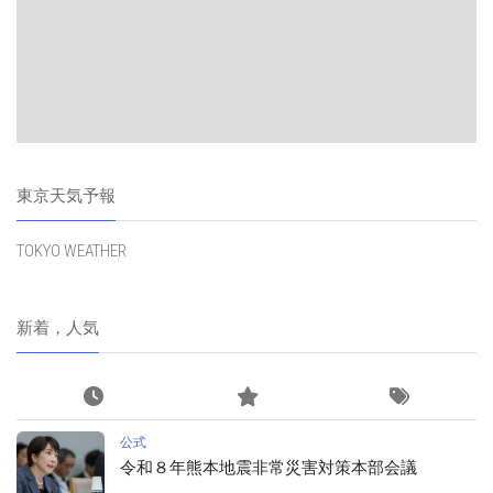
東京天気予報
TOKYO WEATHER
新着，人気
公式
令和８年熊本地震非常災害対策本部会議