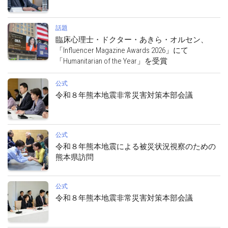
話題
臨床心理士・ドクター・あきら・オルセン、
「Influencer Magazine Awards 2026」にて
「Humanitarian of the Year」を受賞
公式
令和８年熊本地震非常災害対策本部会議
公式
令和８年熊本地震による被災状況視察のための
熊本県訪問
公式
令和８年熊本地震非常災害対策本部会議