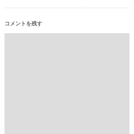
コメントを残す