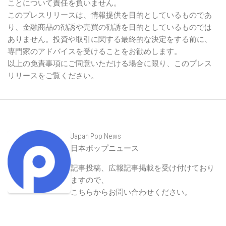
ことについて責任を負いません。
このプレスリリースは、情報提供を目的としているものであ
り、金融商品の勧誘や売買の勧誘を目的としているものでは
ありません。投資や取引に関する最終的な決定をする前に、
専門家のアドバイスを受けることをお勧めします。
以上の免責事項にご同意いただける場合に限り、このプレス
リリースをご覧ください。
Japan Pop News
日本ポップニュース
記事投稿、広報記事掲載を受け付けており
ますので、
こちらからお問い合わせください
。