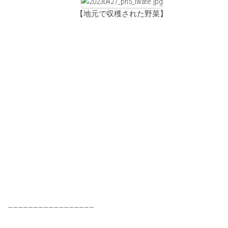
【地元で収穫された野菜】
—————————————————