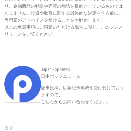
り、金融商品の勧誘や売買の勧誘を目的としているものでは
ありません。投資や取引に関する最終的な決定をする前に、
専門家のアドバイスを受けることをお勧めします。
以上の免責事項にご同意いただける場合に限り、このプレス
リリースをご覧ください。
Japan Pop News
日本ポップニュース
記事投稿、広報記事掲載を受け付けており
ますので、
こちらからお問い合わせください
。
タグ