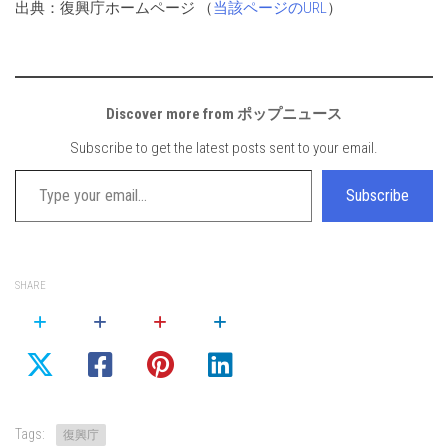
出典：復興庁ホームページ （
当該ページのURL
）
Discover more from ポップニュース
Subscribe to get the latest posts sent to your email.
Type your email…
Subscribe
SHARE
Tags:
復興庁