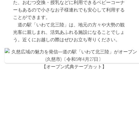
た、おむつ交換・授乳などに利用できるベビーコーナ
ーもあるので小さなお子様連れでも安心して利用する
ことができます。
道の駅「いわて北三陸」は、地元の方々や大勢の観
光客に親しまれ、活気あふれる施設になることでしょ
う。近くにお越しの際はぜひお立ち寄りください。
【オープン式典テープカット】