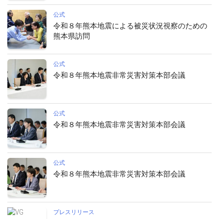
公式
令和８年熊本地震による被災状況視察のための
熊本県訪問
公式
令和８年熊本地震非常災害対策本部会議
公式
令和８年熊本地震非常災害対策本部会議
公式
令和８年熊本地震非常災害対策本部会議
プレスリリース