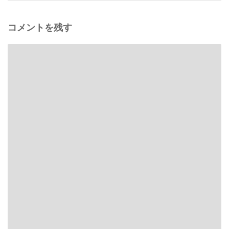
コメントを残す