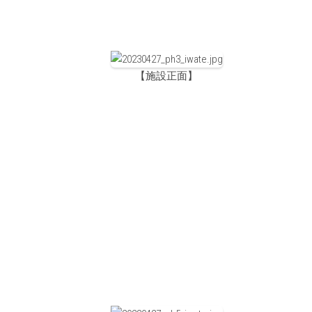
【施設正面】