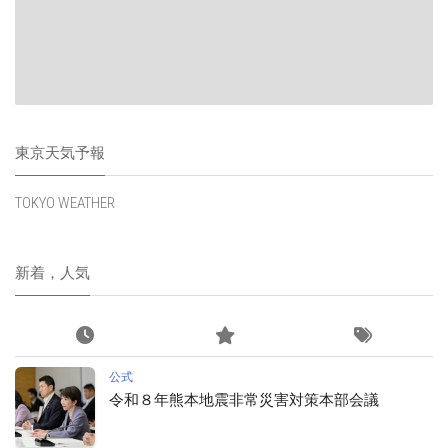
東京天気予報
TOKYO WEATHER
新着，人気
公式
令和８年熊本地震非常災害対策本部会議