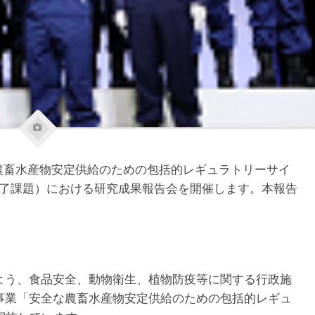
な農畜水産物安定供給のための包括的レギュラトリーサイ
終了課題）における研究成果報告会を開催します。本報告
よう、食品安全、動物衛生、植物防疫等に関する行政施
事業「安全な農畜水産物安定供給のための包括的レギュ