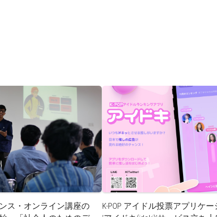
ンス・オンライン講座の
K-POP アイドル投票アプリケ