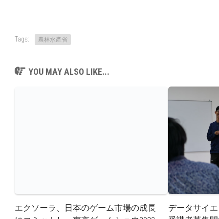
Tags:
農林水產省
YOU MAY ALSO LIKE...
エクソーラ、日本のゲーム市場の成長
データサイエ