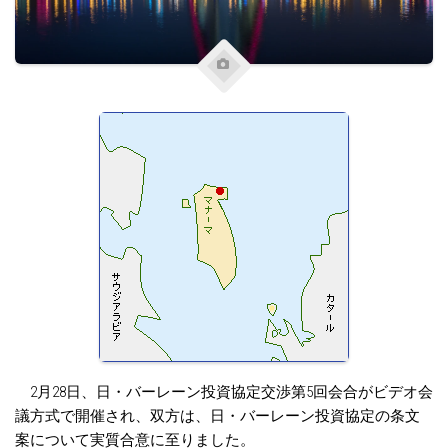
2月28日、日・バーレーン投資協定交渉第5回会合がビデオ会
議方式で開催され、双方は、日・バーレーン投資協定の条文
案について実質合意に至りました。