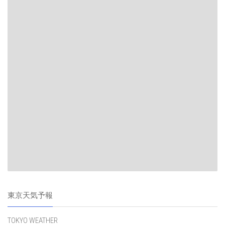
東京天気予報
TOKYO WEATHER