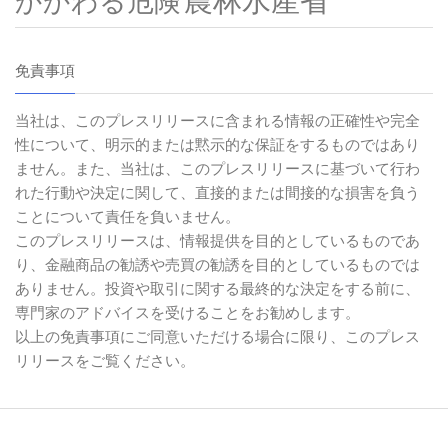
農林水產省
かかわる危険
免責事項
当社は、このプレスリリースに含まれる情報の正確性や完全
性について、明示的または黙示的な保証をするものではあり
ません。また、当社は、このプレスリリースに基づいて行わ
れた行動や決定に関して、直接的または間接的な損害を負う
ことについて責任を負いません。
このプレスリリースは、情報提供を目的としているものであ
り、金融商品の勧誘や売買の勧誘を目的としているものでは
ありません。投資や取引に関する最終的な決定をする前に、
専門家のアドバイスを受けることをお勧めします。
以上の免責事項にご同意いただける場合に限り、このプレス
リリースをご覧ください。