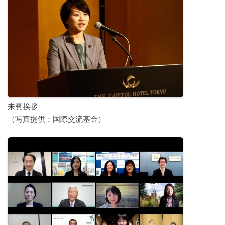
来賓挨拶
（写真提供：国際交流基金）