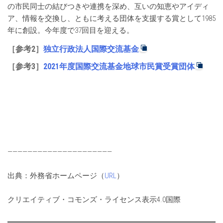
の市民同士の結びつきや連携を深め、互いの知恵やアイディ
ア、情報を交換し、ともに考える団体を支援する賞として1985
年に創設。今年度で37回目を迎える。
［参考2］
独立行政法人国際交流基金
［参考3］
2021年度国際交流基金地球市民賞受賞団体
—————————————————————
出典：外務省ホームページ（
URL
）
クリエイティブ・コモンズ・ライセンス表示4.0国際