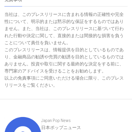
当社は、このプレスリリースに含まれる情報の正確性や完全
性について、明示的または黙示的な保証をするものではあり
ません。また、当社は、このプレスリリースに基づいて行わ
れた行動や決定に関して、直接的または間接的な損害を負う
ことについて責任を負いません。
このプレスリリースは、情報提供を目的としているものであ
り、金融商品の勧誘や売買の勧誘を目的としているものでは
ありません。投資や取引に関する最終的な決定をする前に、
専門家のアドバイスを受けることをお勧めします。
以上の免責事項にご同意いただける場合に限り、このプレス
リリースをご覧ください。
Japan Pop News
日本ポップニュース