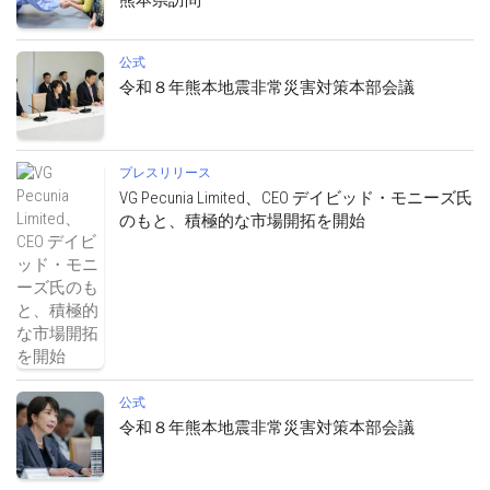
熊本県訪問
公式
令和８年熊本地震非常災害対策本部会議
プレスリリース
VG Pecunia Limited、CEO デイビッド・モニーズ氏
のもと、積極的な市場開拓を開始
公式
令和８年熊本地震非常災害対策本部会議