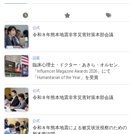
公式
令和８年熊本地震非常災害対策本部会議
話題
臨床心理士・ドクター・あきら・オルセン、
「Influencer Magazine Awards 2026」にて
「Humanitarian of the Year」を受賞
公式
令和８年熊本地震非常災害対策本部会議
公式
令和８年熊本地震による被災状況視察のための