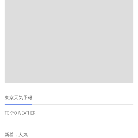
東京天気予報
TOKYO WEATHER
新着，人気