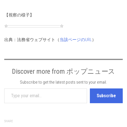
【視察の様子】
☆:::::::::::::::::::::::::::::::::::::::::::::::::::::::::::::☆
出典：法務省ウェブサイト（
当該ページのURL
）
Discover more from ポップニュース
Subscribe to get the latest posts sent to your email.
Type your email…
Subscribe
SHARE