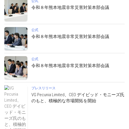
公式
令和８年熊本地震非常災害対策本部会議
公式
令和８年熊本地震非常災害対策本部会議
公式
令和８年熊本地震非常災害対策本部会議
プレスリリース
VG Pecunia Limited、CEO デイビッド・モニーズ氏
のもと、積極的な市場開拓を開始