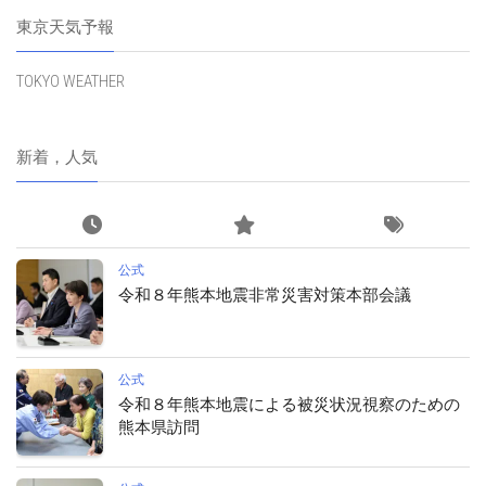
東京天気予報
TOKYO WEATHER
新着，人気
公式
令和８年熊本地震非常災害対策本部会議
公式
令和８年熊本地震による被災状況視察のための
熊本県訪問