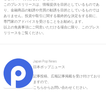
このプレスリリースは、情報提供を目的としているものであ
り、金融商品の勧誘や売買の勧誘を目的としているものでは
ありません。投資や取引に関する最終的な決定をする前に、
専門家のアドバイスを受けることをお勧めします。
以上の免責事項にご同意いただける場合に限り、このプレス
リリースをご覧ください。
Japan Pop News
日本ポップニュース
記事投稿、広報記事掲載を受け付けており
ますので、
こちらからお問い合わせください
。