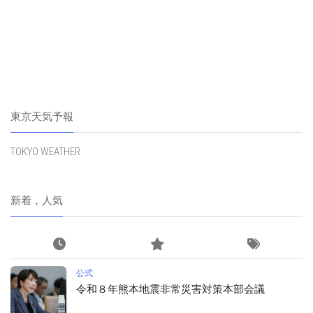
東京天気予報
TOKYO WEATHER
新着，人気
公式
令和８年熊本地震非常災害対策本部会議