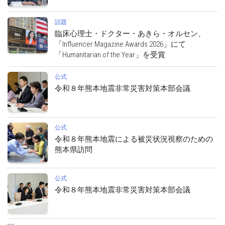
話題
臨床心理士・ドクター・あきら・オルセン、
「Influencer Magazine Awards 2026」にて
「Humanitarian of the Year」を受賞
公式
令和８年熊本地震非常災害対策本部会議
公式
令和８年熊本地震による被災状況視察のための
熊本県訪問
公式
令和８年熊本地震非常災害対策本部会議