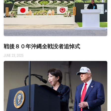
戦後８０年沖縄全戦没者追悼式
JUNE 23, 2025