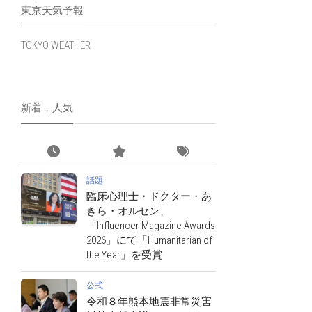
東京天気予報
TOKYO WEATHER
新着，人気
話題
臨床心理士・ドクター・あ
きら・オルセン、
「Influencer Magazine Awards
2026」にて「Humanitarian of
the Year」を受賞
公式
令和８年熊本地震非常災害