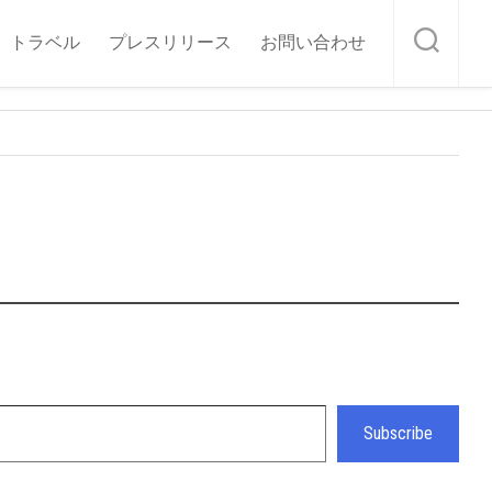
トラベル
プレスリリース
お問い合わせ
Subscribe