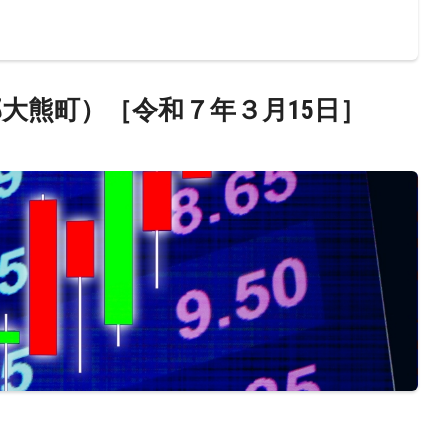
大熊町）［令和７年３月15日］