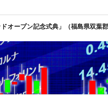
ドオープン記念式典」（福島県双葉郡